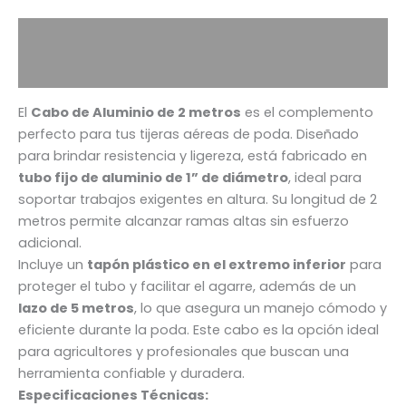
Descripción
Información adicional
El
Cabo de Aluminio de 2 metros
es el complemento
perfecto para tus tijeras aéreas de poda. Diseñado
para brindar resistencia y ligereza, está fabricado en
tubo fijo de aluminio de 1” de diámetro
, ideal para
soportar trabajos exigentes en altura. Su longitud de 2
metros permite alcanzar ramas altas sin esfuerzo
adicional.
Incluye un
tapón plástico en el extremo inferior
para
proteger el tubo y facilitar el agarre, además de un
lazo de 5 metros
, lo que asegura un manejo cómodo y
eficiente durante la poda. Este cabo es la opción ideal
para agricultores y profesionales que buscan una
herramienta confiable y duradera.
Especificaciones Técnicas: