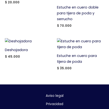
$
20.000
Estuche en cuero doble
para tijera de poda y
serrucho
$
70.000
Deshojadora
Estuche en cuero para
$
45.000
tijera de poda
$
35.000
Aviso legal
Privacidad