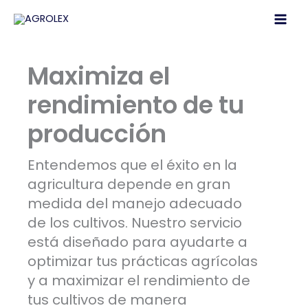
Ir
al
contenido
Maximiza el
rendimiento de tu
producción
Entendemos que el éxito en la
agricultura depende en gran
medida del manejo adecuado
de los cultivos. Nuestro servicio
está diseñado para ayudarte a
optimizar tus prácticas agrícolas
y a maximizar el rendimiento de
tus cultivos de manera