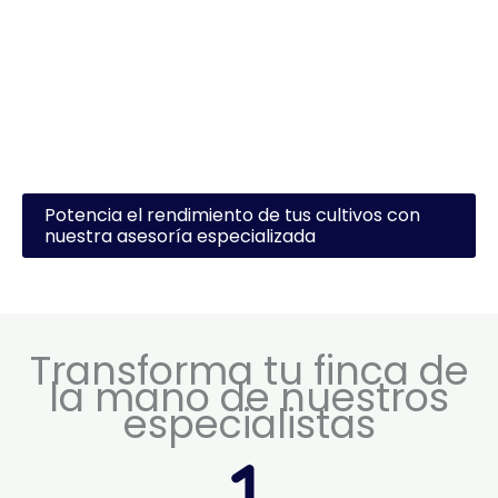
Potencia el rendimiento de tus cultivos con
nuestra asesoría especializada
Transforma tu finca de
la mano de nuestros
especialistas