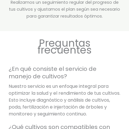
Realizamos un seguimiento regular del progreso de
tus cultivos y ajustamos el plan según sea necesario
para garantizar resultados óptimos.
Preguntas
frecuentes
¿En qué consiste el servicio de
manejo de cultivos?
Nuestro servicio es un enfoque integral para
optimizar la salud y el rendimiento de tus cultivos.
Esto incluye diagnóstico y análisis de cultivos,
poda, fertilización e injertación de árboles y
monitoreo y seguimiento continuo.
¿Qué cultivos son compatibles con