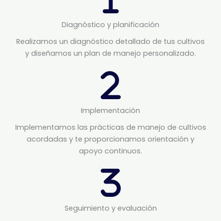
Diagnóstico y planificación
Realizamos un diagnóstico detallado de tus cultivos
y diseñamos un plan de manejo personalizado.
Implementación
Implementamos las prácticas de manejo de cultivos
acordadas y te proporcionamos orientación y
apoyo continuos.
Seguimiento y evaluación