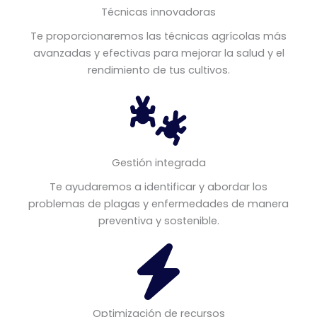
Técnicas innovadoras
Te proporcionaremos las técnicas agrícolas más
avanzadas y efectivas para mejorar la salud y el
rendimiento de tus cultivos.
Gestión integrada
Te ayudaremos a identificar y abordar los
problemas de plagas y enfermedades de manera
preventiva y sostenible.
Optimización de recursos