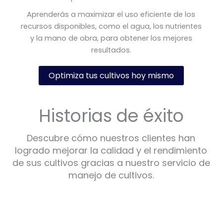
Aprenderás a maximizar el uso eficiente de los
recursos disponibles, como el agua, los nutrientes
y la mano de obra, para obtener los mejores
resultados.
Optimiza tus cultivos hoy mismo
Historias de éxito
Descubre cómo nuestros clientes han
logrado mejorar la calidad y el rendimiento
de sus cultivos gracias a nuestro servicio de
manejo de cultivos.