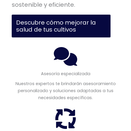
sostenible y eficiente.
Descubre cómo mejorar la
salud de tus cultivos
Asesoría especializada
Nuestros expertos te brindarán asesoramiento
personalizado y soluciones adaptadas a tus
necesidades específicas.