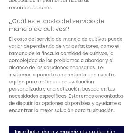
después de implementar nuestras
recomendaciones.
¿Cuál es el costo del servicio de
manejo de cultivos?
El costo del servicio de manejo de cultivos puede
variar dependiendo de varios factores, como el
tamaño de la finca, la cantidad de cultivos, la
complejidad de los problemas a abordar y el
alcance de las soluciones necesarias. Te
invitamos a ponerte en contacto con nuestro
equipo para obtener una evaluación
personalizada y una cotización basada en tus
necesidades específicas. Estaremos encantados
de discutir las opciones disponibles y ayudarte a
encontrar la mejor solución para tu situación.
Inscríbete ahora y maximiza tu producción